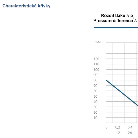
Charakteristické křivky