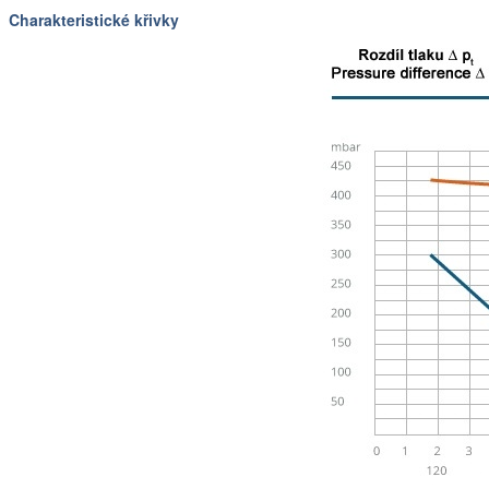
Charakteristické křivky